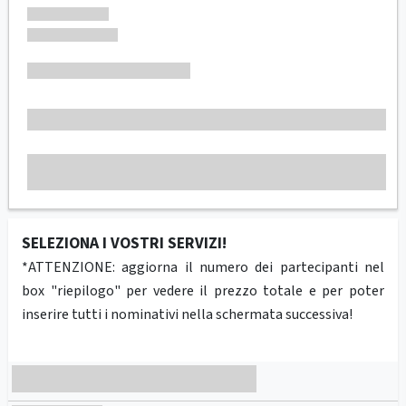
SELEZIONA I VOSTRI SERVIZI!
*ATTENZIONE: aggiorna il numero dei partecipanti nel
box "riepilogo" per vedere il prezzo totale e per poter
inserire tutti i nominativi nella schermata successiva!