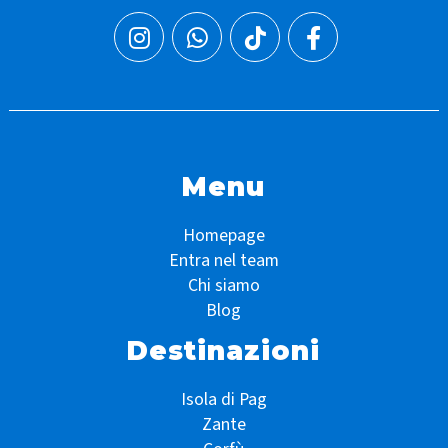
Menu
Homepage
Entra nel team
Chi siamo
Blog
Destinazioni
Isola di Pag
Zante