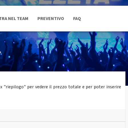
TRA NEL TEAM
PREVENTIVO
FAQ
"riepilogo" per vedere il prezzo totale e per poter inserire