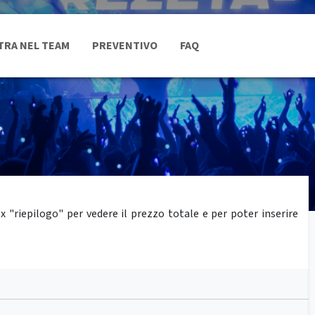
TRA NEL TEAM
PREVENTIVO
FAQ
"riepilogo" per vedere il prezzo totale e per poter inserire