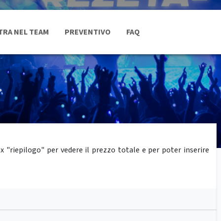
TRA NEL TEAM
PREVENTIVO
FAQ
"riepilogo" per vedere il prezzo totale e per poter inserire