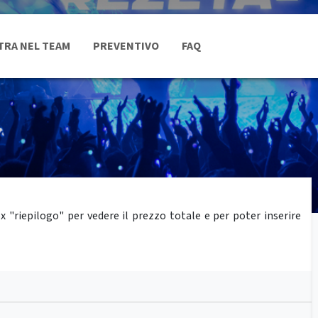
TRA NEL TEAM
PREVENTIVO
FAQ
"riepilogo" per vedere il prezzo totale e per poter inserire