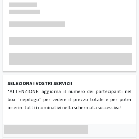
SELEZIONA I VOSTRI SERVIZI!
*ATTENZIONE: aggiorna il numero dei partecipanti nel
box "riepilogo" per vedere il prezzo totale e per poter
inserire tutti i nominativi nella schermata successiva!