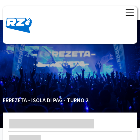
ERREZETA - ISOLA DI PAG - TURNO 2