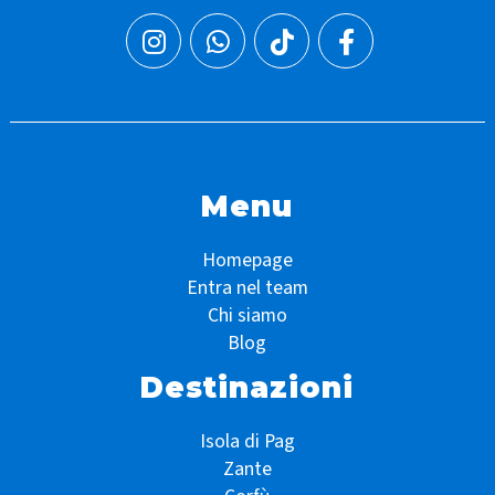
Menu
Homepage
Entra nel team
Chi siamo
Blog
Destinazioni
Isola di Pag
Zante