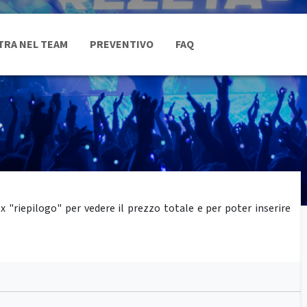
TRA NEL TEAM
PREVENTIVO
FAQ
"riepilogo" per vedere il prezzo totale e per poter inserire