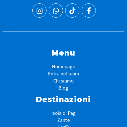
Menu
Homepage
Entra nel team
Chi siamo
Blog
Destinazioni
Isola di Pag
Zante