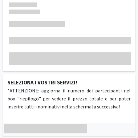
SELEZIONA I VOSTRI SERVIZI!
*ATTENZIONE: aggiorna il numero dei partecipanti nel
box "riepilogo" per vedere il prezzo totale e per poter
inserire tutti i nominativi nella schermata successiva!