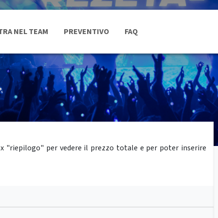
TRA NEL TEAM
PREVENTIVO
FAQ
"riepilogo" per vedere il prezzo totale e per poter inserire