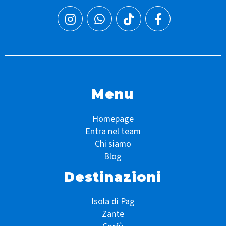
Menu
Homepage
Entra nel team
Chi siamo
Blog
Destinazioni
Isola di Pag
Zante