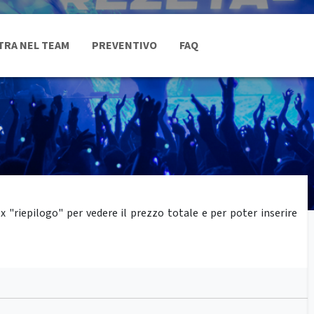
TRA NEL TEAM
PREVENTIVO
FAQ
"riepilogo" per vedere il prezzo totale e per poter inserire