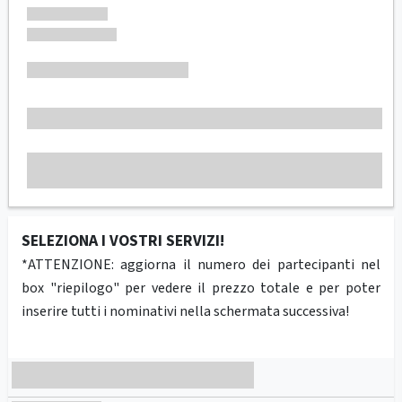
SELEZIONA I VOSTRI SERVIZI!
*ATTENZIONE: aggiorna il numero dei partecipanti nel
box "riepilogo" per vedere il prezzo totale e per poter
inserire tutti i nominativi nella schermata successiva!