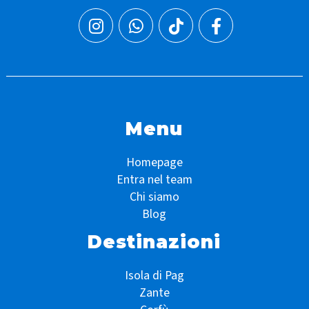
Menu
Homepage
Entra nel team
Chi siamo
Blog
Destinazioni
Isola di Pag
Zante