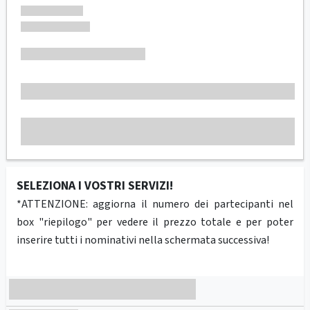
SELEZIONA I VOSTRI SERVIZI!
*ATTENZIONE: aggiorna il numero dei partecipanti nel
box "riepilogo" per vedere il prezzo totale e per poter
inserire tutti i nominativi nella schermata successiva!