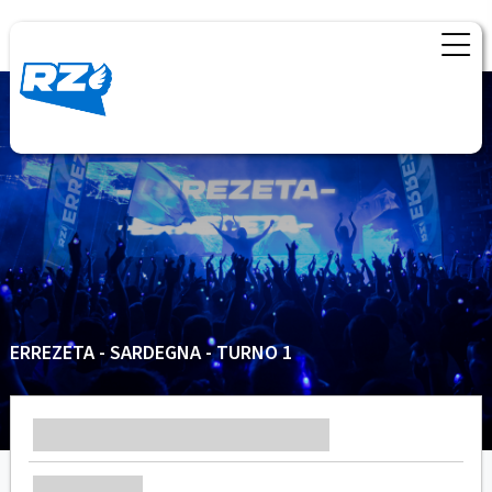
ERREZETA - SARDEGNA - TURNO 1