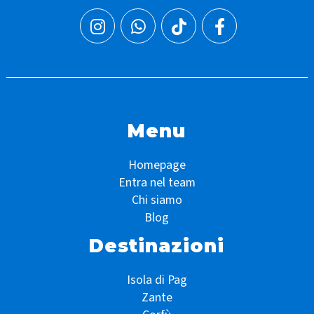
Menu
Homepage
Entra nel team
Chi siamo
Blog
Destinazioni
Isola di Pag
Zante