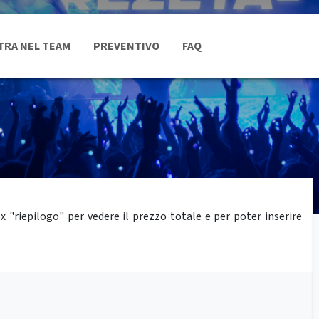
TRA NEL TEAM
PREVENTIVO
FAQ
"riepilogo" per vedere il prezzo totale e per poter inserire