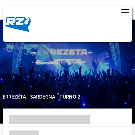
ERREZETA - SARDEGNA - TURNO 2