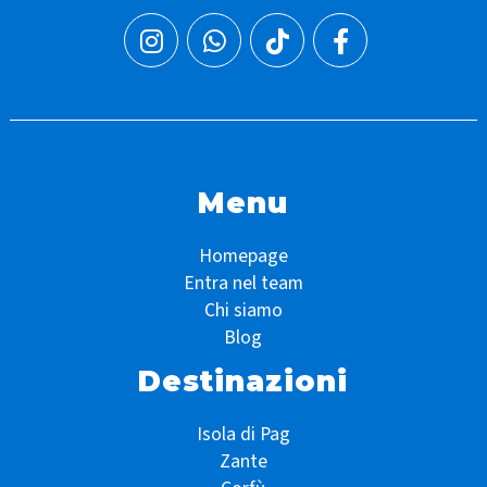
Menu
Homepage
Entra nel team
Chi siamo
Blog
Destinazioni
Isola di Pag
Zante