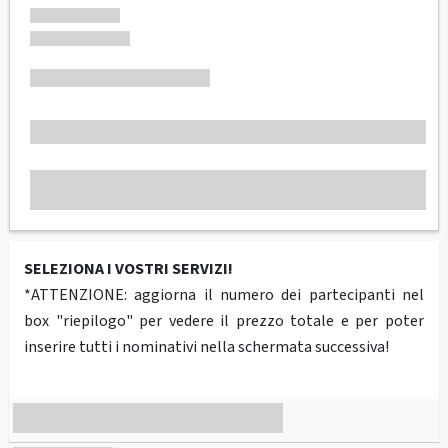
SELEZIONA I VOSTRI SERVIZI!
*ATTENZIONE: aggiorna il numero dei partecipanti nel
box "riepilogo" per vedere il prezzo totale e per poter
inserire tutti i nominativi nella schermata successiva!