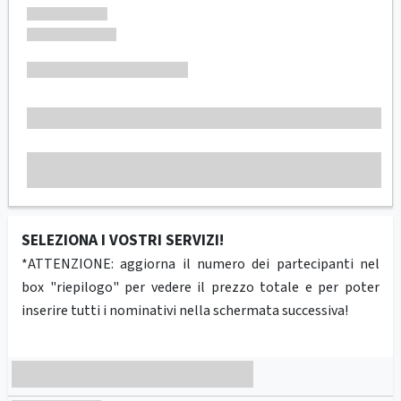
SELEZIONA I VOSTRI SERVIZI!
*ATTENZIONE: aggiorna il numero dei partecipanti nel
box "riepilogo" per vedere il prezzo totale e per poter
inserire tutti i nominativi nella schermata successiva!