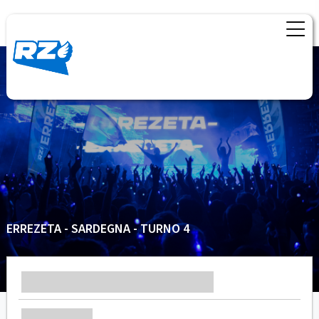
ERREZETA - SARDEGNA - TURNO 4