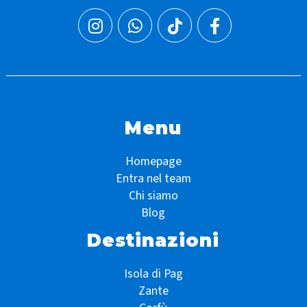
Menu
Homepage
Entra nel team
Chi siamo
Blog
Destinazioni
Isola di Pag
Zante