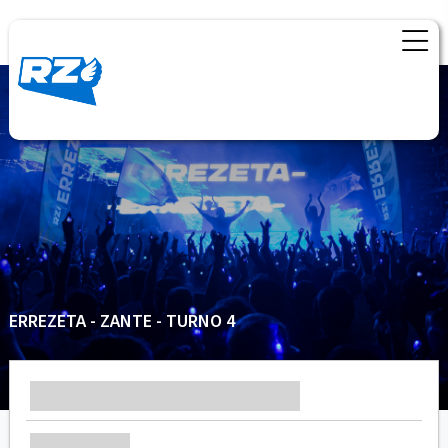
ERREZETA - ZANTE - TURNO 4