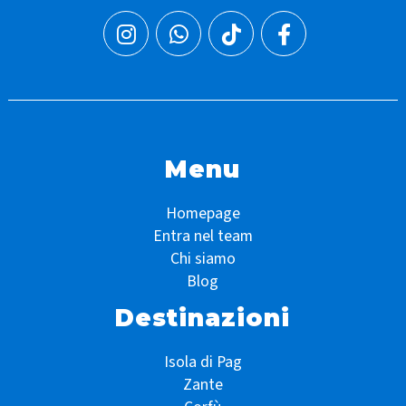
Menu
Homepage
Entra nel team
Chi siamo
Blog
Destinazioni
Isola di Pag
Zante