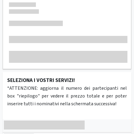
SELEZIONA I VOSTRI SERVIZI!
*ATTENZIONE: aggiorna il numero dei partecipanti nel
box "riepilogo" per vedere il prezzo totale e per poter
inserire tutti i nominativi nella schermata successiva!