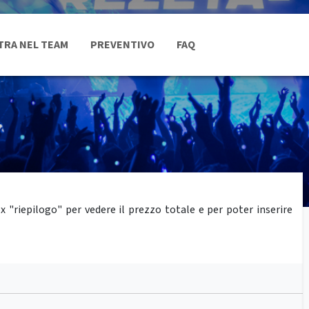
TRA NEL TEAM
PREVENTIVO
FAQ
"riepilogo" per vedere il prezzo totale e per poter inserire