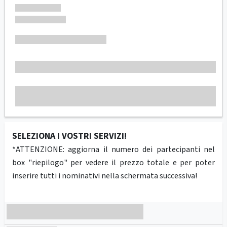
SELEZIONA I VOSTRI SERVIZI!
*ATTENZIONE: aggiorna il numero dei partecipanti nel
box "riepilogo" per vedere il prezzo totale e per poter
inserire tutti i nominativi nella schermata successiva!