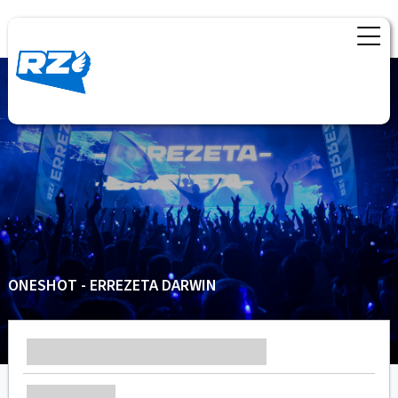
ONESHOT - ERREZETA DARWIN