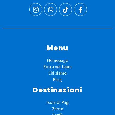
Menu
Homepage
Entra nel team
Chi siamo
Blog
Destinazioni
Isola di Pag
Zante