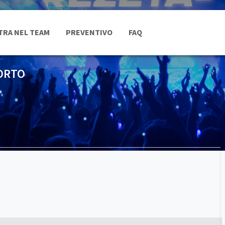
TRA NEL TEAM
PREVENTIVO
FAQ
PORTO