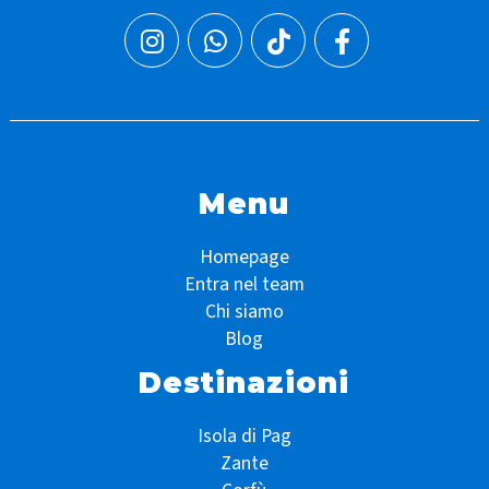
Menu
Homepage
Entra nel team
Chi siamo
Blog
Destinazioni
Isola di Pag
Zante