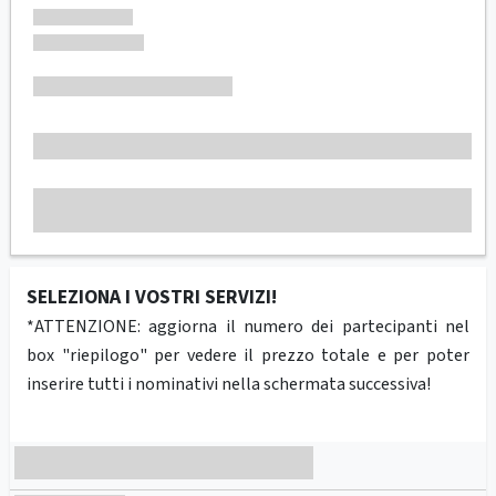
SELEZIONA I VOSTRI SERVIZI!
*ATTENZIONE: aggiorna il numero dei partecipanti nel
box "riepilogo" per vedere il prezzo totale e per poter
inserire tutti i nominativi nella schermata successiva!