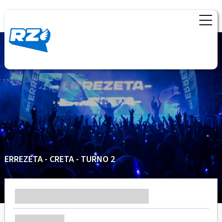
ERREZETA - CRETA - TURNO 2