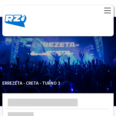
ERREZETA - CRETA - TURNO 3