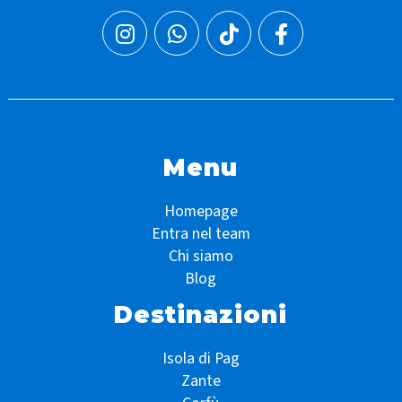
Menu
Homepage
Entra nel team
Chi siamo
Blog
Destinazioni
Isola di Pag
Zante