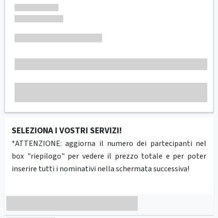
SELEZIONA I VOSTRI SERVIZI!
*ATTENZIONE: aggiorna il numero dei partecipanti nel
box "riepilogo" per vedere il prezzo totale e per poter
inserire tutti i nominativi nella schermata successiva!