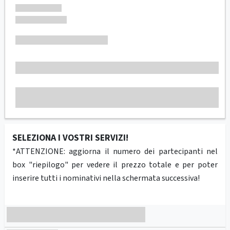
SELEZIONA I VOSTRI SERVIZI!
*ATTENZIONE: aggiorna il numero dei partecipanti nel
box "riepilogo" per vedere il prezzo totale e per poter
inserire tutti i nominativi nella schermata successiva!