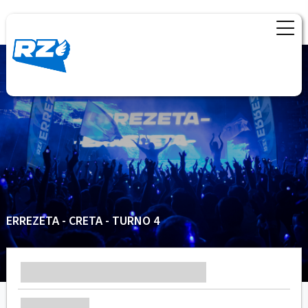
ERREZETA - CRETA - TURNO 4