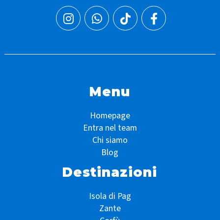
Menu
Homepage
Entra nel team
Chi siamo
Blog
Destinazioni
Isola di Pag
Zante