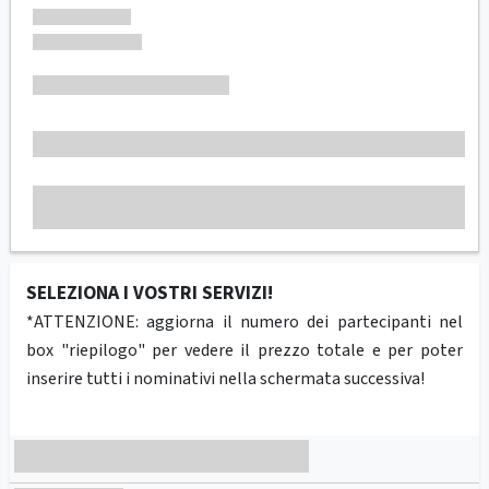
SELEZIONA I VOSTRI SERVIZI!
*ATTENZIONE: aggiorna il numero dei partecipanti nel
box "riepilogo" per vedere il prezzo totale e per poter
inserire tutti i nominativi nella schermata successiva!