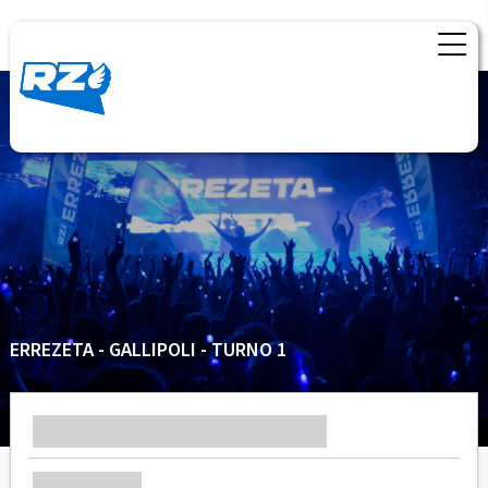
ERREZETA - GALLIPOLI - TURNO 1