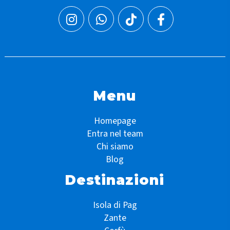
Menu
Homepage
Entra nel team
Chi siamo
Blog
Destinazioni
Isola di Pag
Zante