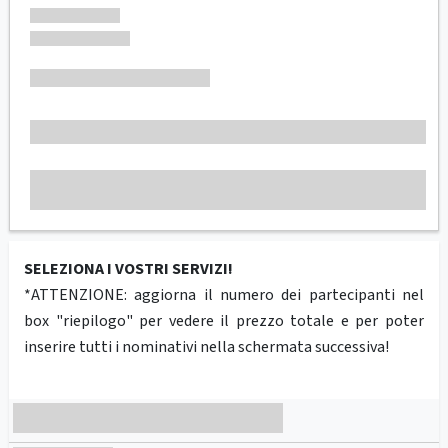
SELEZIONA I VOSTRI SERVIZI!
*ATTENZIONE: aggiorna il numero dei partecipanti nel
box "riepilogo" per vedere il prezzo totale e per poter
inserire tutti i nominativi nella schermata successiva!