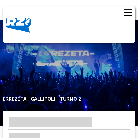
ERREZETA - GALLIPOLI - TURNO 2