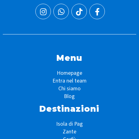
Menu
Homepage
Entra nel team
Chi siamo
Blog
Destinazioni
Isola di Pag
Zante