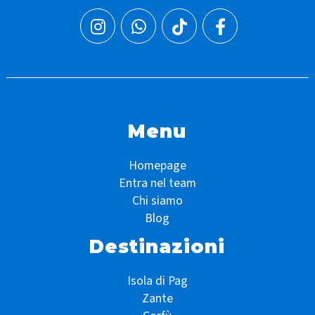
Menu
Homepage
Entra nel team
Chi siamo
Blog
Destinazioni
Isola di Pag
Zante