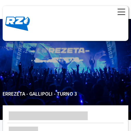
ERREZETA - GALLIPOLI - TURNO 3