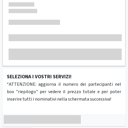
SELEZIONA I VOSTRI SERVIZI!
*ATTENZIONE: aggiorna il numero dei partecipanti nel
box "riepilogo" per vedere il prezzo totale e per poter
inserire tutti i nominativi nella schermata successiva!