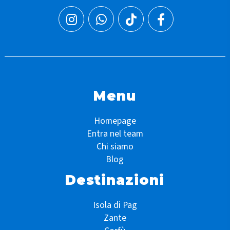
Menu
Homepage
Entra nel team
Chi siamo
Blog
Destinazioni
Isola di Pag
Zante