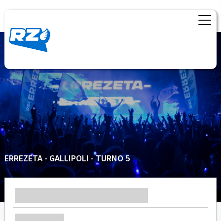
ERREZETA - GALLIPOLI - TURNO 5