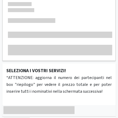
SELEZIONA I VOSTRI SERVIZI!
*ATTENZIONE: aggiorna il numero dei partecipanti nel
box "riepilogo" per vedere il prezzo totale e per poter
inserire tutti i nominativi nella schermata successiva!