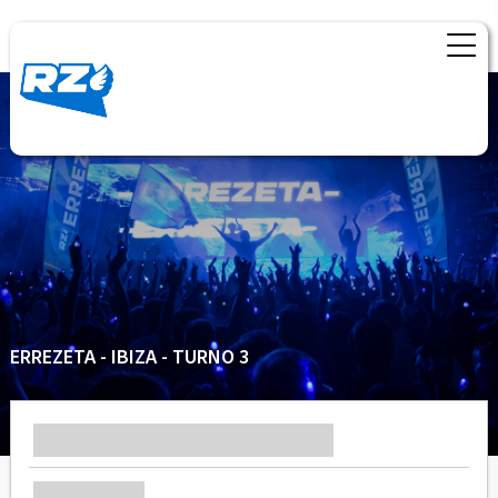
ERREZETA - IBIZA - TURNO 3