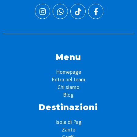
Menu
Homepage
Entra nel team
Chi siamo
Blog
Destinazioni
Isola di Pag
Zante