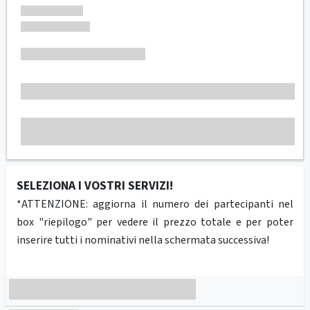
SELEZIONA I VOSTRI SERVIZI!
*ATTENZIONE: aggiorna il numero dei partecipanti nel
box "riepilogo" per vedere il prezzo totale e per poter
inserire tutti i nominativi nella schermata successiva!