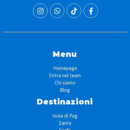
Menu
Homepage
Entra nel team
Chi siamo
Blog
Destinazioni
Isola di Pag
Zante