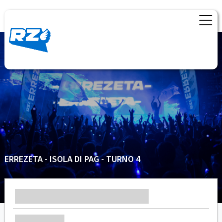
ERREZETA - ISOLA DI PAG - TURNO 4