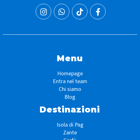
Menu
Homepage
Entra nel team
Chi siamo
Blog
Destinazioni
Isola di Pag
Zante