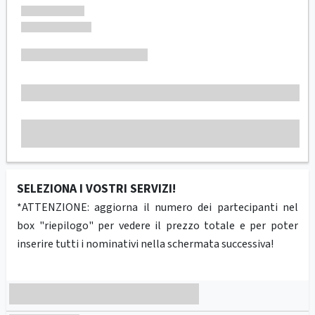
SELEZIONA I VOSTRI SERVIZI!
*ATTENZIONE: aggiorna il numero dei partecipanti nel
box "riepilogo" per vedere il prezzo totale e per poter
inserire tutti i nominativi nella schermata successiva!