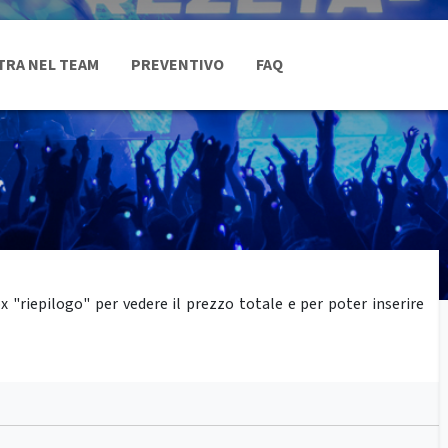
TRA NEL TEAM
PREVENTIVO
FAQ
"riepilogo" per vedere il prezzo totale e per poter inserire