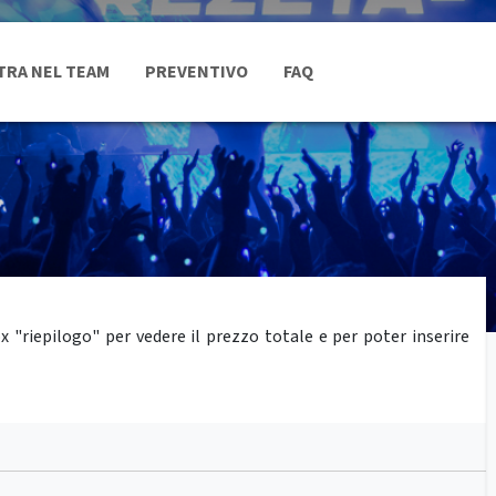
TRA NEL TEAM
PREVENTIVO
FAQ
"riepilogo" per vedere il prezzo totale e per poter inserire