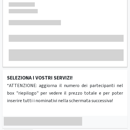
SELEZIONA I VOSTRI SERVIZI!
*ATTENZIONE: aggiorna il numero dei partecipanti nel
box "riepilogo" per vedere il prezzo totale e per poter
inserire tutti i nominativi nella schermata successiva!