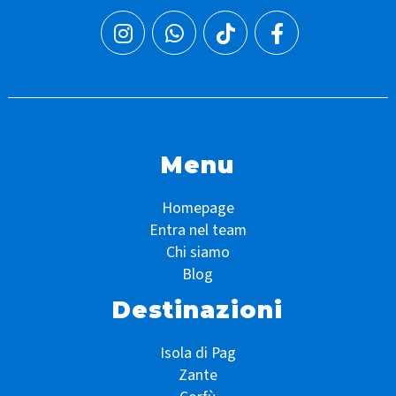
Menu
Homepage
Entra nel team
Chi siamo
Blog
Destinazioni
Isola di Pag
Zante