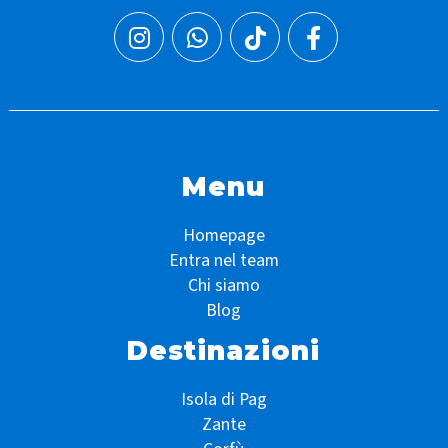
Menu
Homepage
Entra nel team
Chi siamo
Blog
Destinazioni
Isola di Pag
Zante