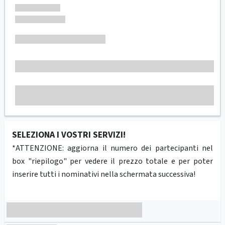
SELEZIONA I VOSTRI SERVIZI!
*ATTENZIONE: aggiorna il numero dei partecipanti nel
box "riepilogo" per vedere il prezzo totale e per poter
inserire tutti i nominativi nella schermata successiva!