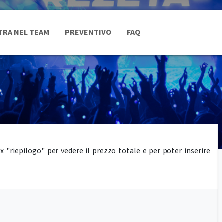
TRA NEL TEAM
PREVENTIVO
FAQ
"riepilogo" per vedere il prezzo totale e per poter inserire