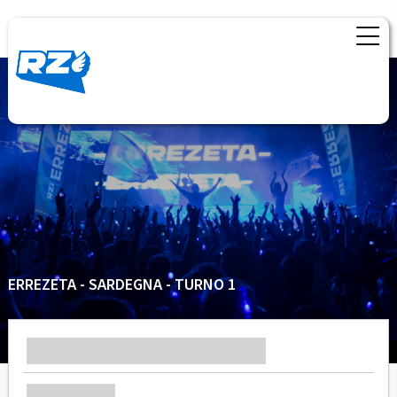
ERREZETA - SARDEGNA - TURNO 1