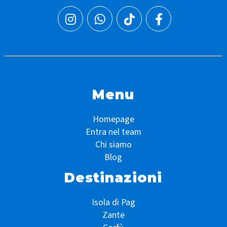
Menu
Homepage
Entra nel team
Chi siamo
Blog
Destinazioni
Isola di Pag
Zante