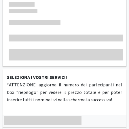
SELEZIONA I VOSTRI SERVIZI!
*ATTENZIONE: aggiorna il numero dei partecipanti nel
box "riepilogo" per vedere il prezzo totale e per poter
inserire tutti i nominativi nella schermata successiva!