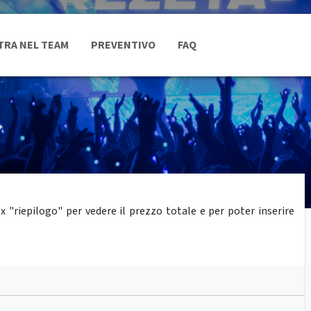
TRA NEL TEAM
PREVENTIVO
FAQ
"riepilogo" per vedere il prezzo totale e per poter inserire