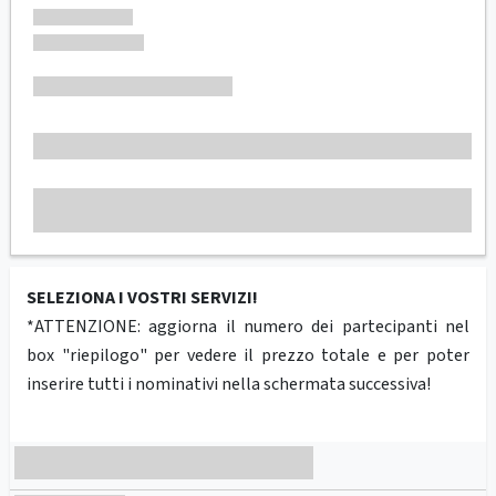
SELEZIONA I VOSTRI SERVIZI!
*ATTENZIONE: aggiorna il numero dei partecipanti nel
box "riepilogo" per vedere il prezzo totale e per poter
inserire tutti i nominativi nella schermata successiva!