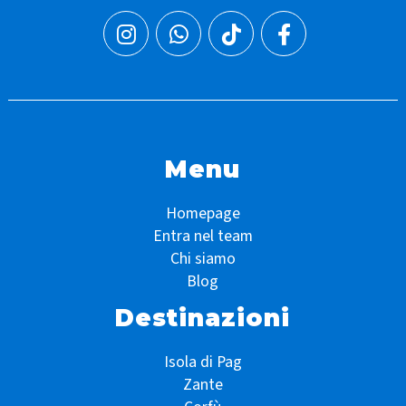
Menu
Homepage
Entra nel team
Chi siamo
Blog
Destinazioni
Isola di Pag
Zante