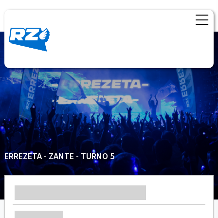
ERREZETA - ZANTE - TURNO 5