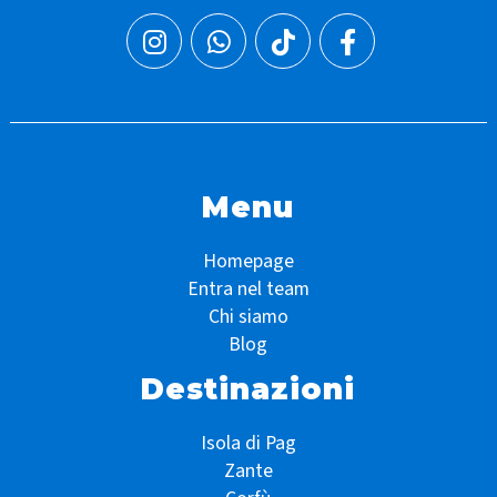
Menu
Homepage
Entra nel team
Chi siamo
Blog
Destinazioni
Isola di Pag
Zante