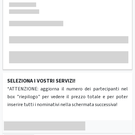
SELEZIONA I VOSTRI SERVIZI!
*ATTENZIONE: aggiorna il numero dei partecipanti nel
box "riepilogo" per vedere il prezzo totale e per poter
inserire tutti i nominativi nella schermata successiva!