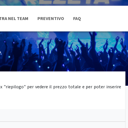
TRA NEL TEAM
PREVENTIVO
FAQ
"riepilogo" per vedere il prezzo totale e per poter inserire