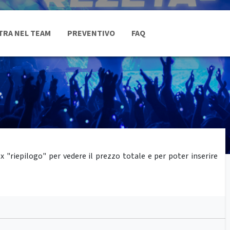
TRA NEL TEAM
PREVENTIVO
FAQ
"riepilogo" per vedere il prezzo totale e per poter inserire