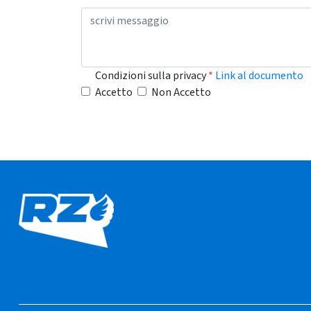
Condizioni sulla privacy
*
Link al documento
Accetto
Non Accetto