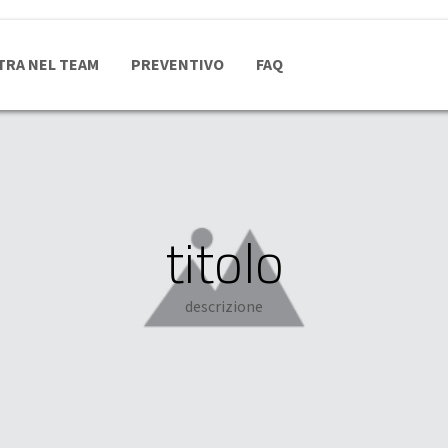
TRA NEL TEAM
PREVENTIVO
FAQ
titolo
descrizione