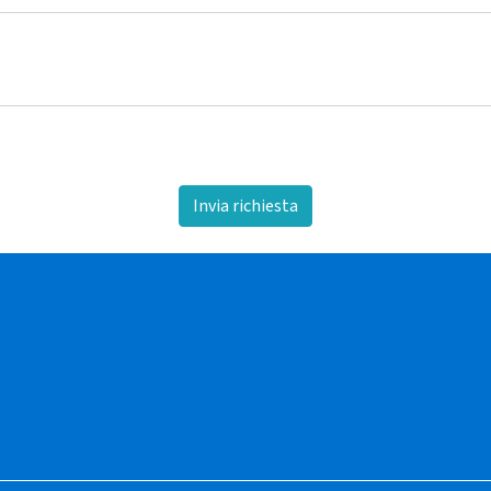
Invia richiesta