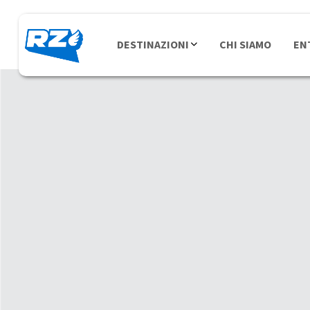
DESTINAZIONI
CHI SIAMO
EN