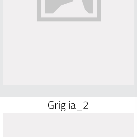
Griglia_2