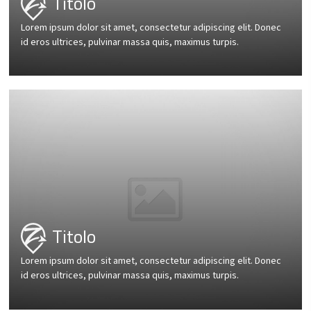
Titolo
Lorem ipsum dolor sit amet, consectetur adipiscing elit. Donec
id eros ultrices, pulvinar massa quis, maximus turpis.
Titolo
Lorem ipsum dolor sit amet, consectetur adipiscing elit. Donec
id eros ultrices, pulvinar massa quis, maximus turpis.