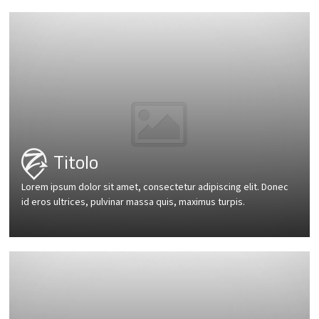
Titolo
Lorem ipsum dolor sit amet, consectetur adipiscing elit. Donec
id eros ultrices, pulvinar massa quis, maximus turpis.