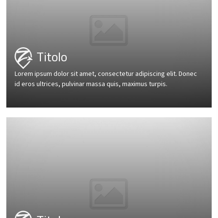
Titolo
Lorem ipsum dolor sit amet, consectetur adipiscing elit. Donec
id eros ultrices, pulvinar massa quis, maximus turpis.