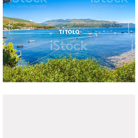
TITOLO