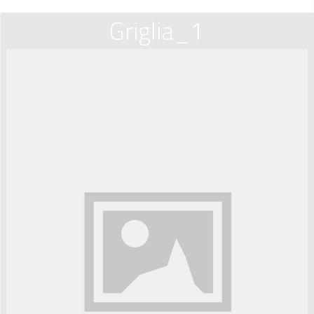
Griglia_1