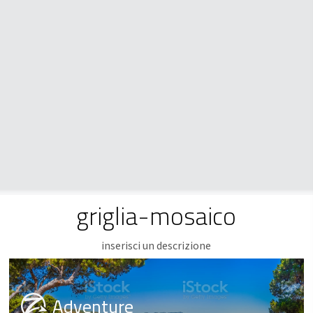
griglia-mosaico
inserisci un descrizione
Adventure