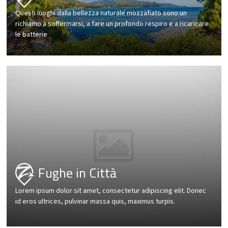
Questi luoghi dalla bellezza naturale mozzafiato sono un
richiamo a soffermarsi, a fare un profondo respiro e a ricaricare
le batterie
Fughe in Città
Lorem ipsum dolor sit amet, consectetur adipiscing elit. Donec
id eros ultrices, pulvinar massa quis, maximus turpis.