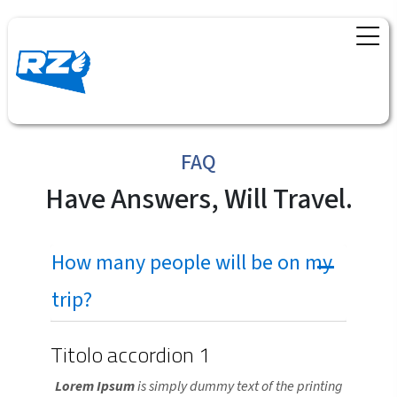
FAQ
Have Answers, Will Travel.
How many people will be on my
trip?
Titolo accordion 1
Lorem Ipsum
is simply dummy text of the printing