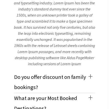
and typesetting industry. Lorem Ipsum has been the
industry's standard dummy text ever since the
1500s, when an unknown printer took a galley of
type and scrambled it to make a type specimen
book. It has survived not only five centuries, but also
the leap into electronic typesetting, remaining
essentially unchanged. It was popularised in the
1960s with the release of Letraset sheets containing
Lorem Ipsum passages, and more recently with
desktop publishing software like Aldus PageMaker
including versions of Lorem Ipsum
Do you offer discount on family
bookings?
What are your Most Booked
Destinations?