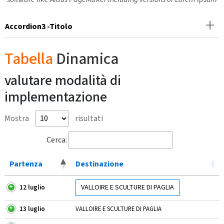
Accordion3 -Titolo
Tabella
Dinamica
valutare modalità di
implementazione
Mostra
risultati
Cerca:
Partenza
Destinazione
VALLOIRE E SCULTURE DI PAGLIA
12 luglio
13 luglio
VALLOIRE E SCULTURE DI PAGLIA