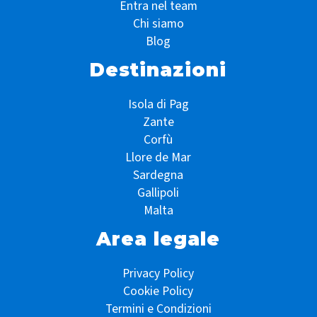
Entra nel team
Chi siamo
Blog
Destinazioni
Isola di Pag
Zante
Corfù
Llore de Mar
Sardegna
Gallipoli
Malta
Area legale
Privacy Policy
Cookie Policy
Termini e Condizioni